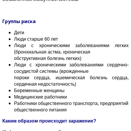
Группы риска
Дети
Люди старше 60 лет
Люди с хроническими заболеваниями легких
(бронхиальная астма, хроническая
обструктивная болезнь легких)
Люди с хроническими заболеваниями сердечно-
сосудистой системы (врожденные
пороки сердца, ишемическая болезнь сердца,
сердечная недостаточность)
Беременные женщины
Медицинские работники
Работники общественного транспорта, предприятий
общественного питания
Каким образом происходит заражение?