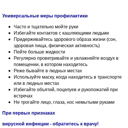
Универсальные меры профилактики
Часто и тщательно мойте руки
Избегайте контактов с кашляющими людьми
Придерживайтесь здорового образа жизни (сон,
здоровая пища, физическая активность)
Пейте больше жидкости
Регулярно проветривайте и увлажняйте воздух в
помещении, в котором находитесь
Реже бывайте в людных местах
Используйте маску, когда находитесь в транспорте
или в людных местах
Избегайте объятий, поцелуев и рукопожатий при
встречах
Не трогайте лицо, глаза, нос немытыми руками
При первых признаках
вирусной инфекции - обратитесь к врачу!