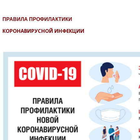
ПРАВИЛА ПРОФИЛАКТИКИ
КОРОНАВИРУСНОЙ ИНФЕКЦИИ