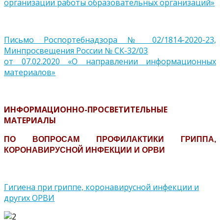
организации работы образовательных организаций»
Письмо Роспортебнадзора № 02/1814-2020-23,
Минпросвещения России № СК-32/03
от 07.02.2020 «О направлении информационных
материалов»
ИНФОРМАЦИОННО-ПРОСВЕТИТЕЛЬНЫЕ
МАТЕРИАЛЫ
ПО ВОПРОСАМ ПРОФИЛАКТИКИ ГРИППА,
КОРОНАВИРУСНОЙ ИНФЕКЦИИ И ОРВИ
Гигиена при гриппе, коронавирусной инфекции и
других ОРВИ