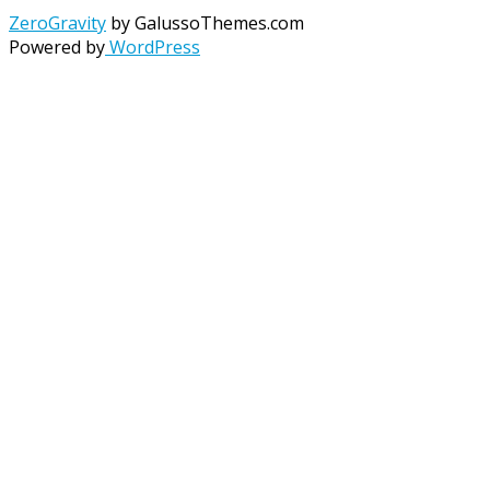
ZeroGravity
by GalussoThemes.com
Powered by
WordPress