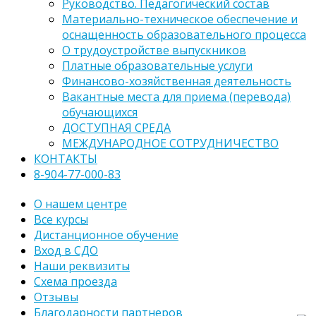
Руководство. Педагогический состав
Материально-техническое обеспечение и
оснащенность образовательного процесса
О трудоустройстве выпускников
Платные образовательные услуги
Финансово-хозяйственная деятельность
Вакантные места для приема (перевода)
обучающихся
ДОСТУПНАЯ СРЕДА
МЕЖДУНАРОДНОЕ СОТРУДНИЧЕСТВО
КОНТАКТЫ
8-904-77-000-83
О нашем центре
Все курсы
Дистанционное обучение
Вход в СДО
Наши реквизиты
Схема проезда
Отзывы
Благодарности партнеров