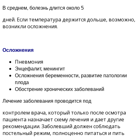
В среднем, болезнь длится около 5
дней. Если температура держится дольше, возможно,
возникли осложнения.
Осложнения
Пневмония
Энцефалит, менингит
Осложнения беременности, развитие патологии
плода
Обострение хронических заболеваний
Лечение заболевания проводится под
контролем врача, который только после осмотра
пациента назначает схему лечения и дает другие
рекомендации. Заболевший должен соблюдать
постельный режим, полноценно питаться и пить