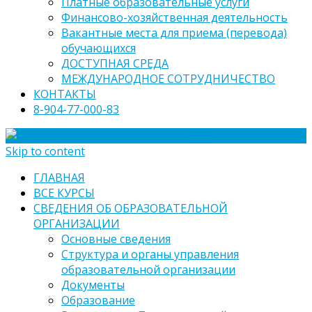
Платные образовательные услуги
Финансово-хозяйственная деятельность
Вакантные места для приема (перевода)
обучающихся
ДОСТУПНАЯ СРЕДА
МЕЖДУНАРОДНОЕ СОТРУДНИЧЕСТВО
КОНТАКТЫ
8-904-77-000-83
Skip to content
ГЛАВНАЯ
ВСЕ КУРСЫ
СВЕДЕНИЯ ОБ ОБРАЗОВАТЕЛЬНОЙ
ОРГАНИЗАЦИИ
Основные сведения
Структура и органы управления
образовательной организации
Документы
Образование