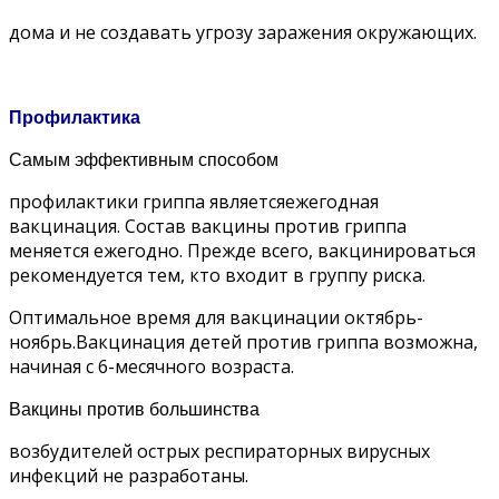
дома и не создавать угрозу заражения окружающих.
Профилактика
Самым эффективным способом
профилактики гриппа являетсяежегодная
вакцинация. Состав вакцины против гриппа
меняется ежегодно. Прежде всего, вакцинироваться
рекомендуется тем, кто входит в группу риска.
Оптимальное время для вакцинации октябрь-
ноябрь.Вакцинация детей против гриппа возможна,
начиная с 6-месячного возраста.
Вакцины против большинства
возбудителей острых респираторных вирусных
инфекций не разработаны.