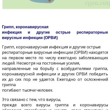
Грипп, коронавирусная
инфекция и другие острые респираторные
вирусные инфекции (ОРВИ)
Грипп, коронавирусная инфекция и другие острые
респираторные вирусные инфекции (ОРВИ) находятся
на первом месте по числу ежегодно заболевающих
людей. Несмотря на постоянные усилия,
направленные на борьбу с возбудителями гриппа,
коронавирусной инфекции и других ОРВИ победить
их до сих пор не удается. Ежегодно от осложнений
гриппа
погибают тысячи человек.
Это связано с тем, что вирусы,
прежде всего вирусы гриппа и коронавирусы