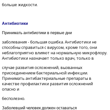
больше жидкости.
Антибиотики
Принимать антибиотики в первые дни
заболевания - большая ошибка. Антибиотики не
способны справиться с вирусом, кроме того, они
неблагоприятно влияют на нормальную микрофлору.
Антибиотики назначает только врач, только в
случае развития осложнений, вызванных
присоединением бактериальной инфекции.
Принимать антибактериальные препараты в
качестве профилактики развития осложнений
опасно и
бесполезно.
Заболевший человек должен оставаться