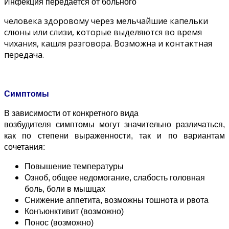
Инфекция передается от больного
человека здоровому через мельчайшие капельки
слюны или слизи, которые выделяются во время
чихания, кашля разговора. Возможна и контактная
передача.
Симптомы
В зависимости от конкретного вида
возбудителя симптомы могут значительно различаться,
как по степени выраженности, так и по вариантам
сочетания:
Повышение температуры
Озноб, общее недомогание, слабость головная
боль, боли в мышцах
Снижение аппетита, возможны тошнота и рвота
Конъюнктивит (возможно)
Понос (возможно)