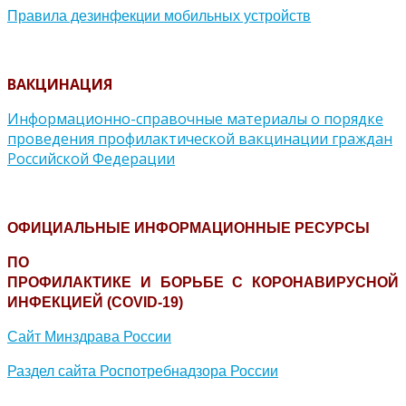
Правила дезинфекции мобильных устройств
ВАКЦИНАЦИЯ
Информационно-справочные материалы о порядке
проведения профилактической вакцинации граждан
Российской Федерации
ОФИЦИАЛЬНЫЕ ИНФОРМАЦИОННЫЕ РЕСУРСЫ
ПО
ПРОФИЛАКТИКЕ И БОРЬБЕ С КОРОНАВИРУСНОЙ
ИНФЕКЦИЕЙ (COVID-19)
Сайт Минздрава России
Раздел сайта Роспотребнадзора России
Карта сайта