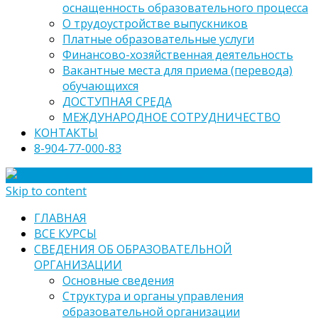
оснащенность образовательного процесса
О трудоустройстве выпускников
Платные образовательные услуги
Финансово-хозяйственная деятельность
Вакантные места для приема (перевода)
обучающихся
ДОСТУПНАЯ СРЕДА
МЕЖДУНАРОДНОЕ СОТРУДНИЧЕСТВО
КОНТАКТЫ
8-904-77-000-83
Skip to content
ГЛАВНАЯ
ВСЕ КУРСЫ
СВЕДЕНИЯ ОБ ОБРАЗОВАТЕЛЬНОЙ
ОРГАНИЗАЦИИ
Основные сведения
Структура и органы управления
образовательной организации