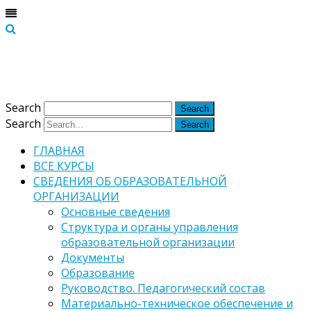
Версия для слабовидящих
Обычная версия
Search
Search
ГЛАВНАЯ
ВСЕ КУРСЫ
СВЕДЕНИЯ ОБ ОБРАЗОВАТЕЛЬНОЙ
ОРГАНИЗАЦИИ
Основные сведения
Структура и органы управления
образовательной организации
Документы
Образование
Руководство. Педагогический состав
Материально-техническое обеспечение и