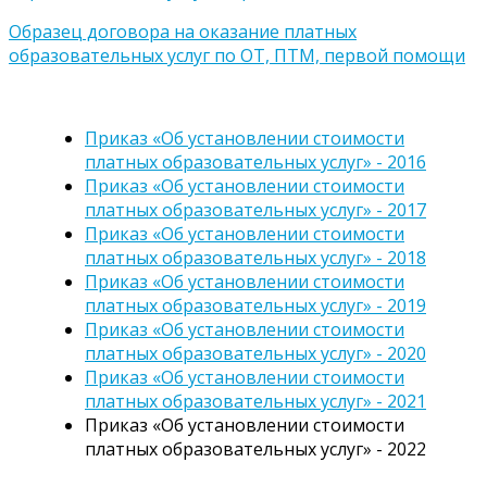
Образец договора на оказание платных
образовательных услуг по ОТ, ПТМ, первой помощи
Приказ «Об установлении стоимости
платных образовательных услуг» - 2016
Приказ «Об установлении стоимости
платных образовательных услуг» - 2017
Приказ «Об установлении стоимости
платных образовательных услуг» - 2018
Приказ «Об установлении стоимости
платных образовательных услуг» - 2019
Приказ «Об установлении стоимости
платных образовательных услуг» - 2020
Приказ «Об установлении стоимости
платных образовательных услуг» - 2021
Приказ «Об установлении стоимости
платных образовательных услуг» - 2022