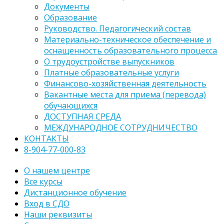
Документы
Образование
Руководство. Педагогический состав
Материально-техническое обеспечение и
оснащенность образовательного процесса
О трудоустройстве выпускников
Платные образовательные услуги
Финансово-хозяйственная деятельность
Вакантные места для приема (перевода)
обучающихся
ДОСТУПНАЯ СРЕДА
МЕЖДУНАРОДНОЕ СОТРУДНИЧЕСТВО
КОНТАКТЫ
8-904-77-000-83
О нашем центре
Все курсы
Дистанционное обучение
Вход в СДО
Наши реквизиты