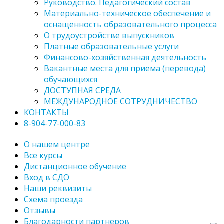
Руководство. Педагогический состав
Материально-техническое обеспечение и
оснащенность образовательного процесса
О трудоустройстве выпускников
Платные образовательные услуги
Финансово-хозяйственная деятельность
Вакантные места для приема (перевода)
обучающихся
ДОСТУПНАЯ СРЕДА
МЕЖДУНАРОДНОЕ СОТРУДНИЧЕСТВО
КОНТАКТЫ
8-904-77-000-83
О нашем центре
Все курсы
Дистанционное обучение
Вход в СДО
Наши реквизиты
Схема проезда
Отзывы
Благодарности партнеров