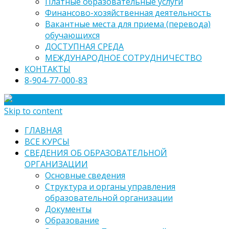
Платные образовательные услуги
Финансово-хозяйственная деятельность
Вакантные места для приема (перевода)
обучающихся
ДОСТУПНАЯ СРЕДА
МЕЖДУНАРОДНОЕ СОТРУДНИЧЕСТВО
КОНТАКТЫ
8-904-77-000-83
Skip to content
ГЛАВНАЯ
ВСЕ КУРСЫ
СВЕДЕНИЯ ОБ ОБРАЗОВАТЕЛЬНОЙ
ОРГАНИЗАЦИИ
Основные сведения
Структура и органы управления
образовательной организации
Документы
Образование