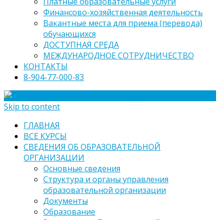
Платные образовательные услуги
Финансово-хозяйственная деятельность
Вакантные места для приема (перевода)
обучающихся
ДОСТУПНАЯ СРЕДА
МЕЖДУНАРОДНОЕ СОТРУДНИЧЕСТВО
КОНТАКТЫ
8-904-77-000-83
Skip to content
ГЛАВНАЯ
ВСЕ КУРСЫ
СВЕДЕНИЯ ОБ ОБРАЗОВАТЕЛЬНОЙ
ОРГАНИЗАЦИИ
Основные сведения
Структура и органы управления
образовательной организации
Документы
Образование